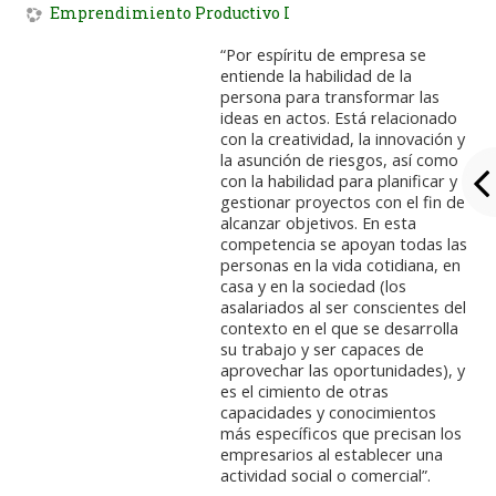
Emprendimiento Productivo I
“Por espíritu de empresa se
entiende la habilidad de la
persona para transformar las
ideas en actos. Está relacionado
con la creatividad, la innovación y
la asunción de riesgos, así como
con la habilidad para planificar y
gestionar proyectos con el fin de
alcanzar objetivos. En esta
competencia se apoyan todas las
personas en la vida cotidiana, en
casa y en la sociedad (los
asalariados al ser conscientes del
contexto en el que se desarrolla
su trabajo y ser capaces de
aprovechar las oportunidades), y
es el cimiento de otras
capacidades y conocimientos
más específicos que precisan los
empresarios al establecer una
actividad social o comercial”.